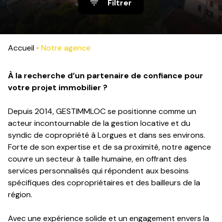
Filtrer
contact
Accueil
Notre agence
À la recherche d’un partenaire de confiance pour
votre projet immobilier ?
Depuis 2014, GESTIMMLOC se positionne comme un
acteur incontournable de la gestion locative et du
syndic de copropriété à Lorgues et dans ses environs.
Forte de son expertise et de sa proximité, notre agence
couvre un secteur à taille humaine, en offrant des
services personnalisés qui répondent aux besoins
spécifiques des copropriétaires et des bailleurs de la
région.
Avec une expérience solide et un engagement envers la