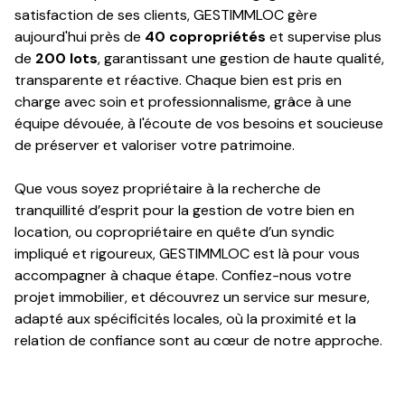
satisfaction de ses clients, GESTIMMLOC gère
aujourd'hui près de
40 copropriétés
et supervise plus
de
200 lots
, garantissant une gestion de haute qualité,
transparente et réactive. Chaque bien est pris en
charge avec soin et professionnalisme, grâce à une
équipe dévouée, à l'écoute de vos besoins et soucieuse
de préserver et valoriser votre patrimoine.
Que vous soyez propriétaire à la recherche de
tranquillité d’esprit pour la gestion de votre bien en
location, ou copropriétaire en quête d’un syndic
impliqué et rigoureux, GESTIMMLOC est là pour vous
accompagner à chaque étape. Confiez-nous votre
projet immobilier, et découvrez un service sur mesure,
adapté aux spécificités locales, où la proximité et la
relation de confiance sont au cœur de notre approche.