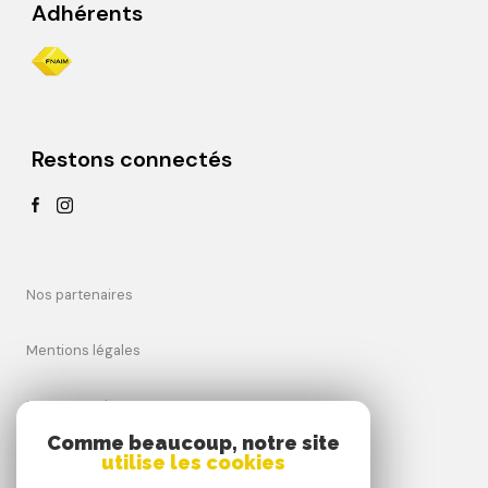
Adhérents
Restons connectés
Nos partenaires
Mentions légales
Nos Honoraires
Comme beaucoup, notre site
utilise les cookies
Admin