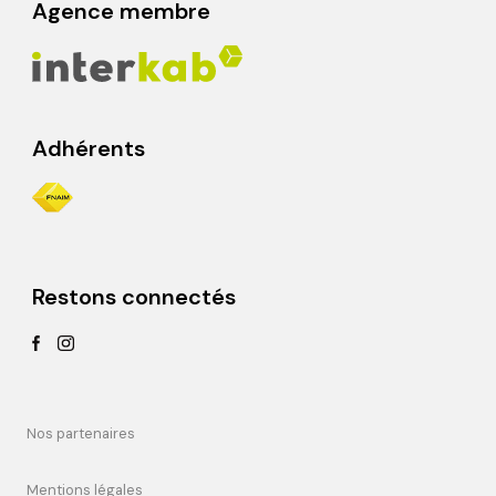
Agence membre
Adhérents
Restons connectés
Nos partenaires
Mentions légales