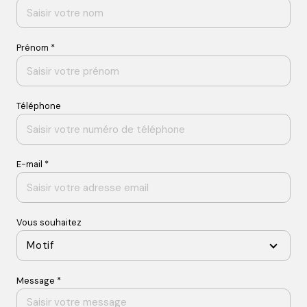
Prénom *
Téléphone
E-mail *
Vous souhaitez
Motif
Message *