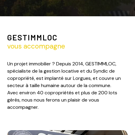
GESTIMMLOC
vous accompagne
Un projet immobilier ? Depuis 2014, GESTIMMLOC,
spécialiste de la gestion locative et du Syndic de
copropriété, est implanté sur Lorgues, et couvre un
secteur à taille humaine autour de la commune.
Avec environ 40 copropriétés et plus de 200 lots
gérés, nous nous ferons un plaisir de vous
accompagner.