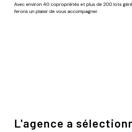
Avec environ 40 copropriétés et plus de 200 lots gér
ferons un plaisir de vous accompagner.
L'agence a sélection