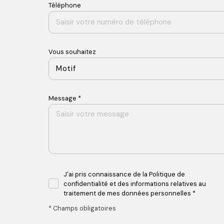
Téléphone
Vous souhaitez
Motif
Message *
J'ai pris connaissance de la Politique de
confidentialité et des informations relatives au
traitement de mes données personnelles *
* Champs obligatoires