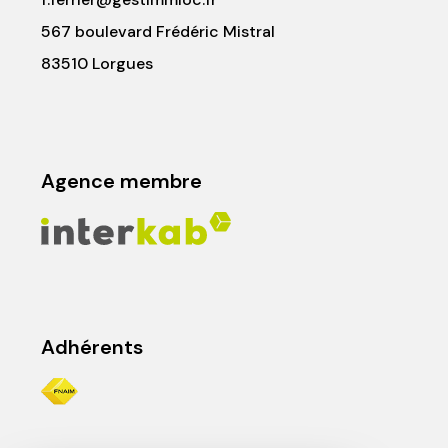
567 boulevard Frédéric Mistral
83510 Lorgues
Agence membre
Adhérents