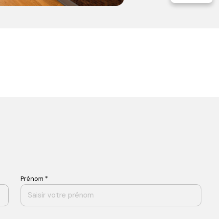
Prénom *